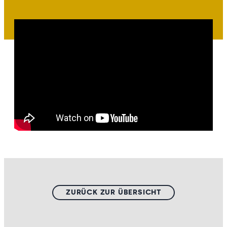
ZURÜCK ZUR ÜBERSICHT