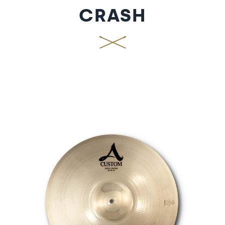
CRASH