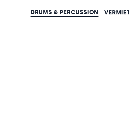
DRUMS & PERCUSSION
VERMIE