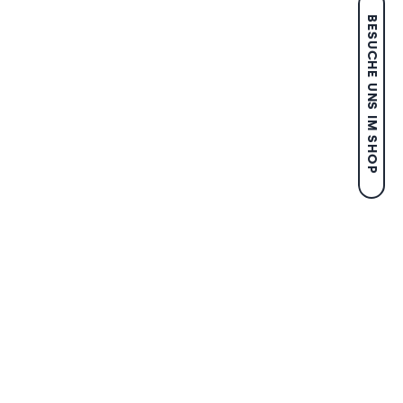
BESUCHE UNS IM SHOP