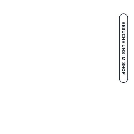
BESUCHE UNS IM SHOP