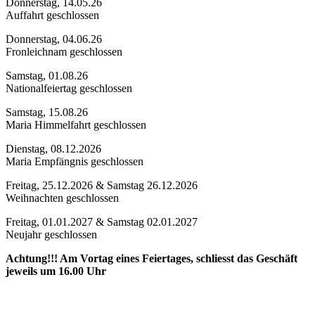
Donnerstag, 14.05.26
Auffahrt geschlossen
Donnerstag, 04.06.26
Fronleichnam geschlossen
Samstag, 01.08.26
Nationalfeiertag geschlossen
Samstag, 15.08.26
Maria Himmelfahrt geschlossen
Dienstag, 08.12.2026
Maria Empfängnis geschlossen
Freitag, 25.12.2026 & Samstag 26.12.2026
Weihnachten geschlossen
Freitag, 01.01.2027 & Samstag 02.01.2027
Neujahr geschlossen
Achtung!!! Am Vortag eines Feiertages, schliesst das Geschäft
jeweils um 16.00 Uhr