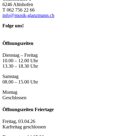
6246 Altishofen
T 062 756 22 66
info@musik-glanzmann.ch
Folge uns!
Öffnungszeiten
Dienstag – Freitag
10.00 – 12.00 Uhr
13.30 – 18.30 Uhr
Samstag
08.00 – 15.00 Uhr
Montag
Geschlossen
Öffnungszeiten Feiertage
Freitag, 03.04.26
Karfreitag geschlossen