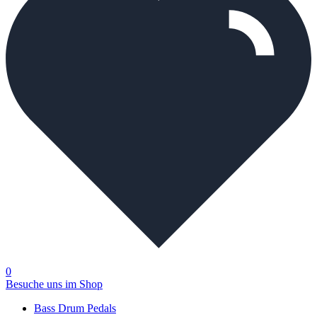
0
Besuche uns im Shop
Bass Drum Pedals