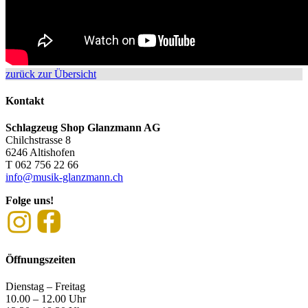
zurück zur Übersicht
Kontakt
Schlagzeug Shop Glanzmann AG
Chilchstrasse 8
6246 Altishofen
T 062 756 22 66
info@musik-glanzmann.ch
Folge uns!
Öffnungszeiten
Dienstag – Freitag
10.00 – 12.00 Uhr