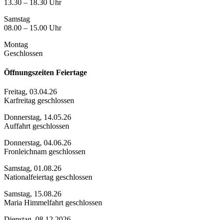
13.30 – 18.30 Uhr
Samstag
08.00 – 15.00 Uhr
Montag
Geschlossen
Öffnungszeiten Feiertage
Freitag, 03.04.26
Karfreitag geschlossen
Donnerstag, 14.05.26
Auffahrt geschlossen
Donnerstag, 04.06.26
Fronleichnam geschlossen
Samstag, 01.08.26
Nationalfeiertag geschlossen
Samstag, 15.08.26
Maria Himmelfahrt geschlossen
Dienstag, 08.12.2026