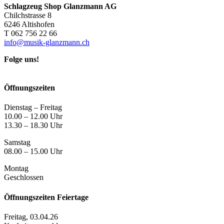
Schlagzeug Shop Glanzmann AG
Chilchstrasse 8
6246 Altishofen
T 062 756 22 66
info@musik-glanzmann.ch
Folge uns!
Öffnungszeiten
Dienstag – Freitag
10.00 – 12.00 Uhr
13.30 – 18.30 Uhr
Samstag
08.00 – 15.00 Uhr
Montag
Geschlossen
Öffnungszeiten Feiertage
Freitag, 03.04.26