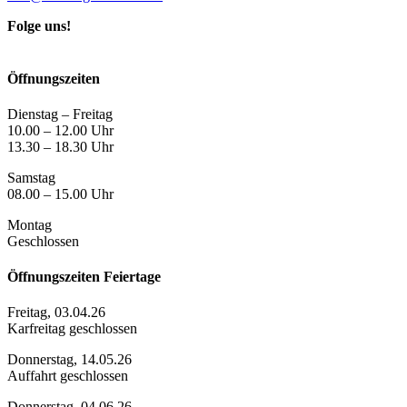
Folge uns!
Öffnungszeiten
Dienstag – Freitag
10.00 – 12.00 Uhr
13.30 – 18.30 Uhr
Samstag
08.00 – 15.00 Uhr
Montag
Geschlossen
Öffnungszeiten Feiertage
Freitag, 03.04.26
Karfreitag geschlossen
Donnerstag, 14.05.26
Auffahrt geschlossen
Donnerstag, 04.06.26