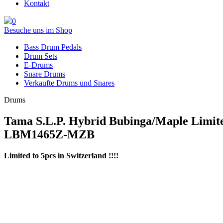
Kontakt
0
Besuche uns im Shop
Bass Drum Pedals
Drum Sets
E-Drums
Snare Drums
Verkaufte Drums und Snares
Drums
Tama S.L.P. Hybrid Bubinga/Maple Limit
LBM1465Z-MZB
Limited to 5pcs in Switzerland !!!!