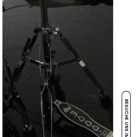
BESUCHE UNS IM SHOP