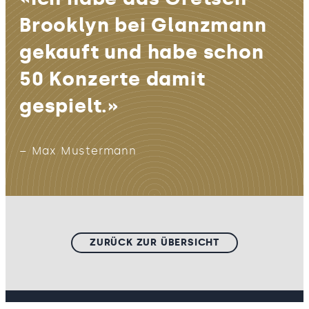
Brooklyn bei Glanzmann
gekauft und habe schon
50 Konzerte damit
gespielt.»
– Max Mustermann
ZURÜCK ZUR ÜBERSICHT