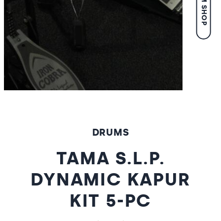
DRUMS
TAMA S.L.P.
DYNAMIC KAPUR
KIT 5-PC