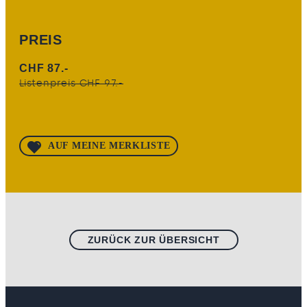
PREIS
CHF 87.-
Listenpreis CHF 97.-
AUF MEINE MERKLISTE
ZURÜCK ZUR ÜBERSICHT