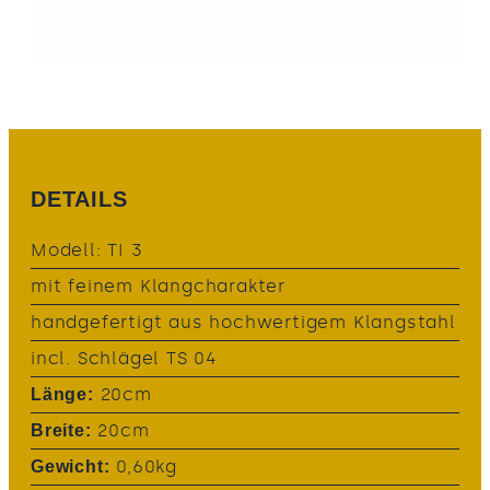
DETAILS
Modell: TI 3
mit feinem Klangcharakter
handgefertigt aus hochwertigem Klangstahl
incl. Schlägel TS 04
20cm
Länge:
20cm
Breite:
0,60kg
Gewicht: