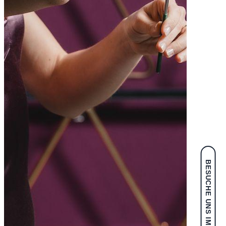
BESUCHE UNS IM SHOP