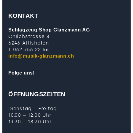
KONTAKT
Schlagzeug Shop Glanzmann AG
Chilchstrasse 8
6246 Altishofen
T 062 756 22 66
info@musik-glanzmann.ch
Folge uns!
ÖFFNUNGSZEITEN
Dienstag – Freitag
10.00 – 12.00 Uhr
13.30 – 18.30 Uhr