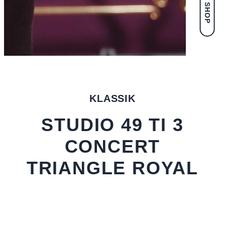
KLASSIK
STUDIO 49 TI 3
CONCERT
TRIANGLE ROYAL