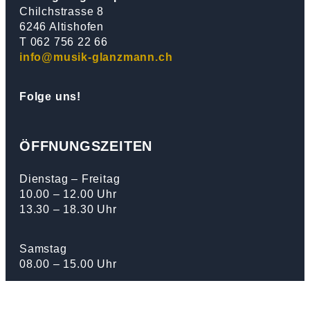
Chilchstrasse 8
6246 Altishofen
T 062 756 22 66
info@musik-glanzmann.ch
Folge uns!
ÖFFNUNGSZEITEN
Dienstag – Freitag
10.00 – 12.00 Uhr
13.30 – 18.30 Uhr
Samstag
08.00 – 15.00 Uhr
Montag