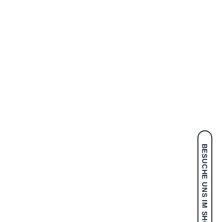
BESUCHE UNS IM SHOP