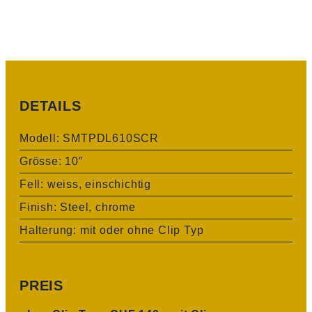
DETAILS
Modell: SMTPDL610SCR
Grösse: 10″
Fell: weiss, einschichtig
Finish: Steel, chrome
Halterung: mit oder ohne Clip Typ
PREIS