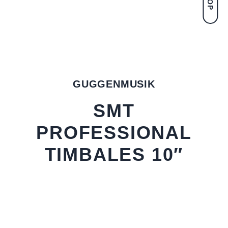
GUGGENMUSIK
SMT
PROFESSIONAL
TIMBALES 10″