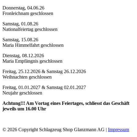
Donnerstag, 04.06.26
Fronleichnam geschlossen
Samstag, 01.08.26
Nationalfeiertag geschlossen
Samstag, 15.08.26
Maria Himmelfahrt geschlossen
Dienstag, 08.12.2026
Maria Empfängnis geschlossen
Freitag, 25.12.2026 & Samstag 26.12.2026
Weihnachten geschlossen
Freitag, 01.01.2027 & Samstag 02.01.2027
Neujahr geschlossen
Achtung!!! Am Vortag eines Feiertages, schliesst das Geschäft
jeweils um 16.00 Uhr
© 2026 Copyright Schlagzeug Shop Glanzmann AG |
Impressum