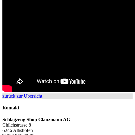
zurück zur Übersicht
Kontakt
Schlagzeug Shop Glanzmann AG
Chilchstrasse 8
6246 Altishofen