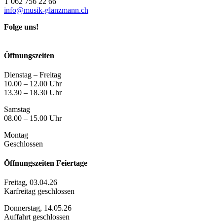
T 062 756 22 66
info@musik-glanzmann.ch
Folge uns!
Öffnungszeiten
Dienstag – Freitag
10.00 – 12.00 Uhr
13.30 – 18.30 Uhr
Samstag
08.00 – 15.00 Uhr
Montag
Geschlossen
Öffnungszeiten Feiertage
Freitag, 03.04.26
Karfreitag geschlossen
Donnerstag, 14.05.26
Auffahrt geschlossen