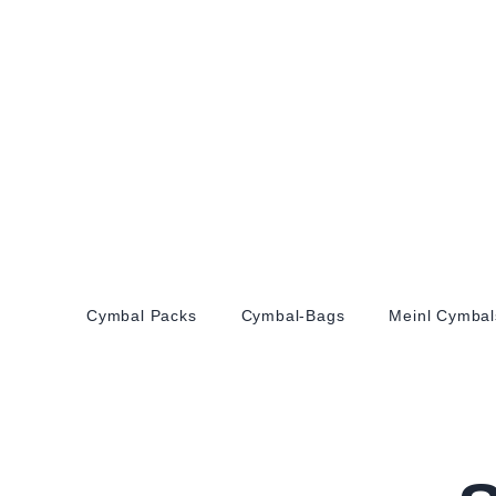
Cymbal Packs
Cymbal-Bags
Meinl Cymbal