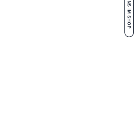
BESUCHE UNS IM SHOP