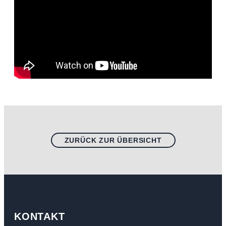
ZURÜCK ZUR ÜBERSICHT
KONTAKT