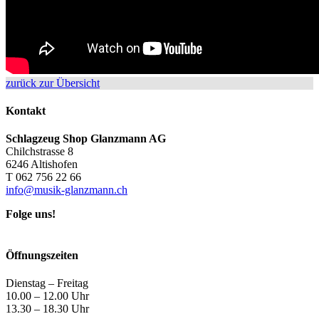
zurück zur Übersicht
Kontakt
Schlagzeug Shop Glanzmann AG
Chilchstrasse 8
6246 Altishofen
T 062 756 22 66
info@musik-glanzmann.ch
Folge uns!
Öffnungszeiten
Dienstag – Freitag
10.00 – 12.00 Uhr
13.30 – 18.30 Uhr