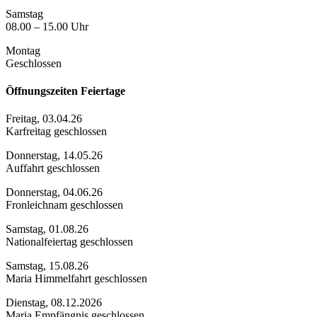
Samstag
08.00 – 15.00 Uhr
Montag
Geschlossen
Öffnungszeiten Feiertage
Freitag, 03.04.26
Karfreitag geschlossen
Donnerstag, 14.05.26
Auffahrt geschlossen
Donnerstag, 04.06.26
Fronleichnam geschlossen
Samstag, 01.08.26
Nationalfeiertag geschlossen
Samstag, 15.08.26
Maria Himmelfahrt geschlossen
Dienstag, 08.12.2026
Maria Empfängnis geschlossen