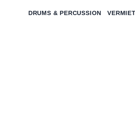
DRUMS & PERCUSSION
VERMIE