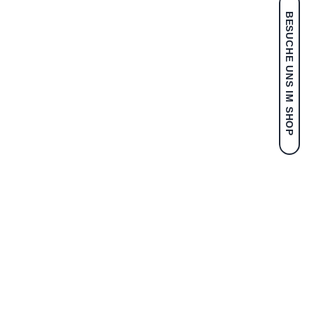
BESUCHE UNS IM SHOP