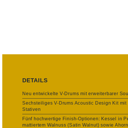
DETAILS
Neu entwickelte V-Drums mit erweiterbarer S
Sechsteiliges V-Drums Acoustic Design Kit mit
Stativen
Fünf hochwertige Finish-Optionen: Kessel in P
mattiertem Walnuss (Satin Walnut) sowie Ahorn