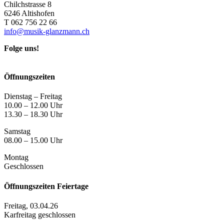
Chilchstrasse 8
6246 Altishofen
T 062 756 22 66
info@musik-glanzmann.ch
Folge uns!
Öffnungszeiten
Dienstag – Freitag
10.00 – 12.00 Uhr
13.30 – 18.30 Uhr
Samstag
08.00 – 15.00 Uhr
Montag
Geschlossen
Öffnungszeiten Feiertage
Freitag, 03.04.26
Karfreitag geschlossen