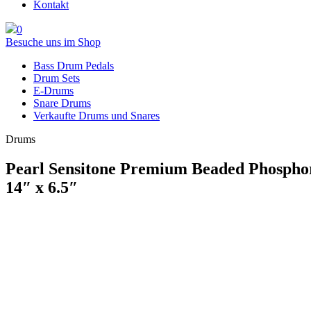
Kontakt
0
Besuche uns im Shop
Bass Drum Pedals
Drum Sets
E-Drums
Snare Drums
Verkaufte Drums und Snares
Drums
Pearl Sensitone Premium Beaded Phospho
14″ x 6.5″