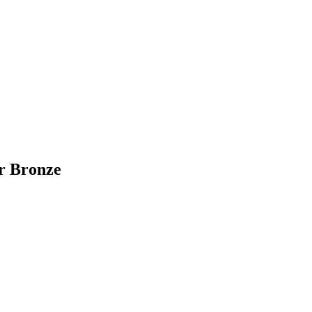
r Bronze