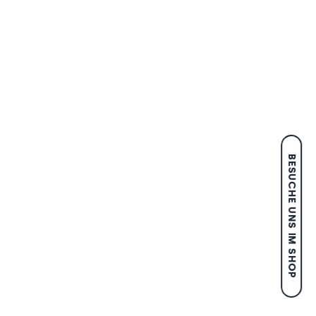
BESUCHE UNS IM SHOP