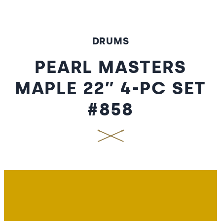
DRUMS
PEARL MASTERS
MAPLE 22″ 4-PC SET
#858