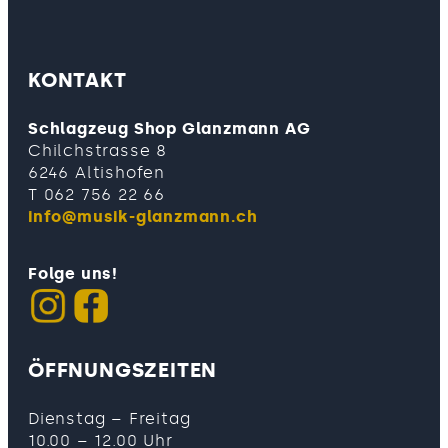
KONTAKT
Schlagzeug Shop Glanzmann AG
Chilchstrasse 8
6246 Altishofen
T 062 756 22 66
info@musik-glanzmann.ch
Folge uns!
ÖFFNUNGSZEITEN
Dienstag – Freitag
10.00 – 12.00 Uhr