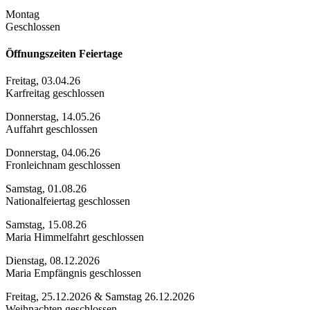
Montag
Geschlossen
Öffnungszeiten Feiertage
Freitag, 03.04.26
Karfreitag geschlossen
Donnerstag, 14.05.26
Auffahrt geschlossen
Donnerstag, 04.06.26
Fronleichnam geschlossen
Samstag, 01.08.26
Nationalfeiertag geschlossen
Samstag, 15.08.26
Maria Himmelfahrt geschlossen
Dienstag, 08.12.2026
Maria Empfängnis geschlossen
Freitag, 25.12.2026 & Samstag 26.12.2026
Weihnachten geschlossen