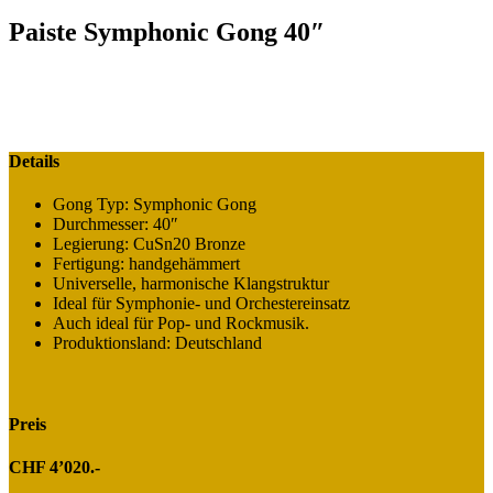
Paiste Symphonic Gong 40″
Details
Gong Typ: Symphonic Gong
Durchmesser: 40″
Legierung: CuSn20 Bronze
Fertigung: handgehämmert
Universelle, harmonische Klangstruktur
Ideal für Symphonie- und Orchestereinsatz
Auch ideal für Pop- und Rockmusik.
Produktionsland: Deutschland
Preis
CHF 4’020.-