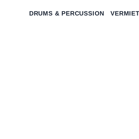
DRUMS & PERCUSSION
VERMIE