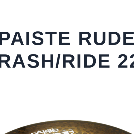
PAISTE RUD
RASH/RIDE 2