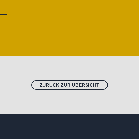
ZURÜCK ZUR ÜBERSICHT