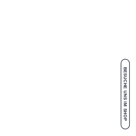
BESUCHE UNS IM SHOP