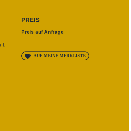
PREIS
Preis auf Anfrage
ll,
AUF MEINE MERKLISTE