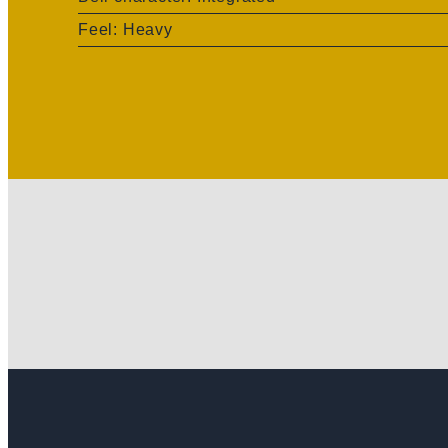
Feel: Heavy