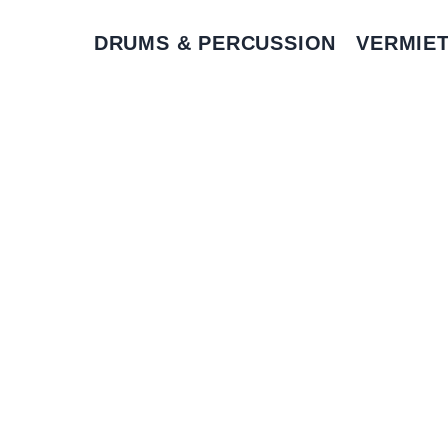
DRUMS & PERCUSSION
VERMIE