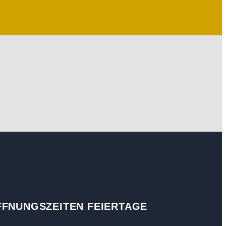
FFNUNGSZEITEN FEIERTAGE