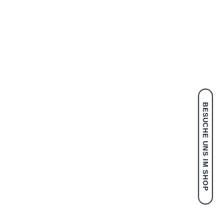
BESUCHE UNS IM SHOP