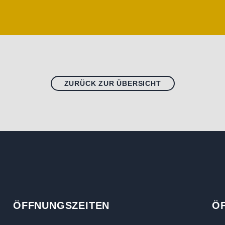
ZURÜCK ZUR ÜBERSICHT
ÖFFNUNGSZEITEN
Ö