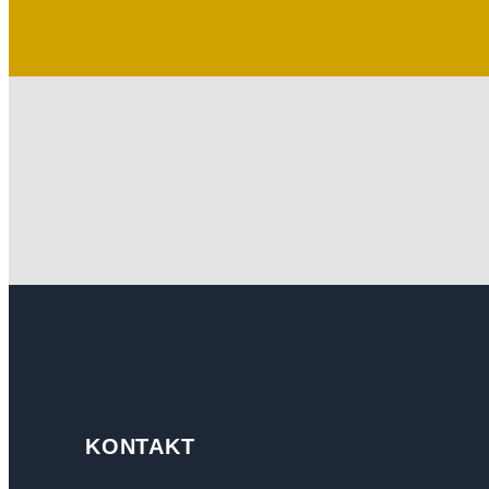
KONTAKT