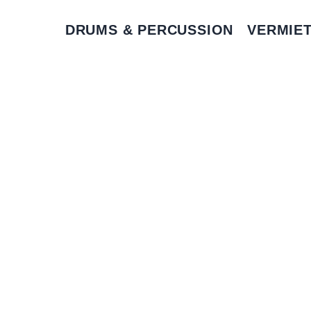
DRUMS & PERCUSSION
VERMIE