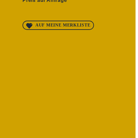
Preis auf Anfrage
AUF MEINE MERKLISTE