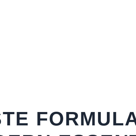
STE FORMULA