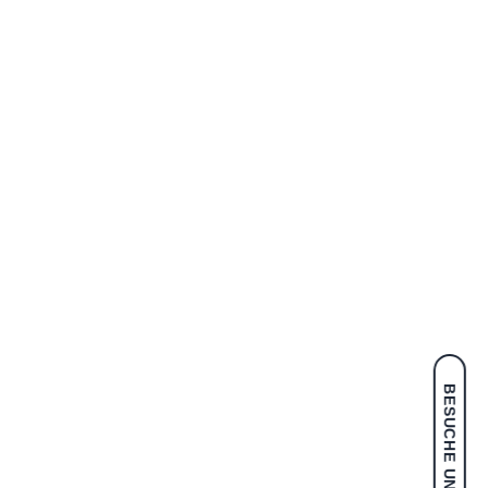
BESUCHE UNS IM SHOP