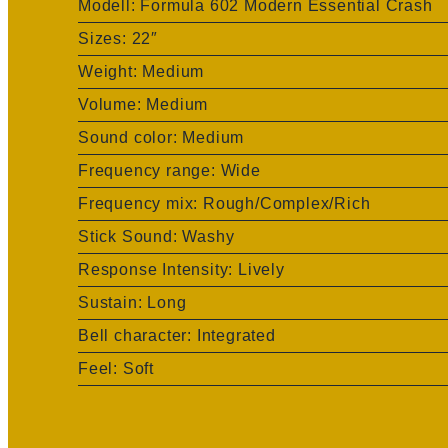
Modell: Formula 602 Modern Essential Crash
Sizes: 22″
Weight: Medium
Volume: Medium
Sound color: Medium
Frequency range: Wide
Frequency mix: Rough/Complex/Rich
Stick Sound: Washy
Response Intensity: Lively
Sustain: Long
Bell character: Integrated
Feel: Soft