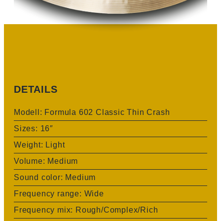
DETAILS
Modell: Formula 602 Classic Thin Crash
Sizes: 16″
Weight: Light
Volume: Medium
Sound color: Medium
Frequency range: Wide
Frequency mix: Rough/Complex/Rich