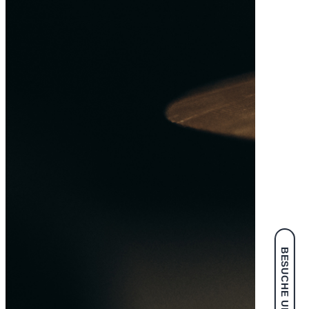
BESUCHE UNS IM SHOP