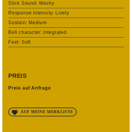
Stick Sound: Washy
Response Intensity: Lively
Sustain: Medium
Bell character: Integrated
Feel: Soft
PREIS
Preis auf Anfrage
AUF MEINE MERKLISTE