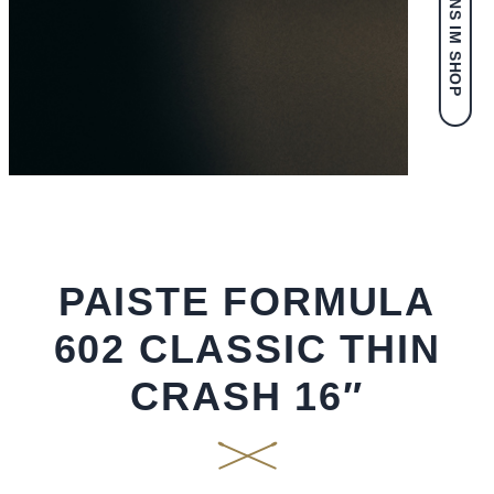
PAISTE FORMULA
602 CLASSIC THIN
CRASH 16″