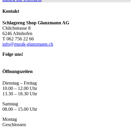
Kontakt
Schlagzeug Shop Glanzmann AG
Chilchstrasse 8
6246 Altishofen
T 062 756 22 66
info@musik-glanzmann.ch
Folge uns!
Öffnungszeiten
Dienstag – Freitag
10.00 – 12.00 Uhr
13.30 – 18.30 Uhr
Samstag
08.00 – 15.00 Uhr
Montag
Geschlossen