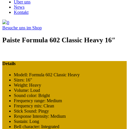
Über uns
News
Kontakt
0
Besuche uns im Shop
Paiste Formula 602 Classic Heavy 16″
Details
Modell: Formula 602 Classic Heavy
Sizes: 16″
Weight: Heavy
Volume: Loud
Sound color: Bright
Frequency range: Medium
Frequency mix: Clean
Stick Sound: Pingy
Response Intensity: Medium
Sustain: Long
Bell character: Integrated