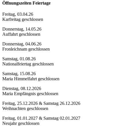
Öffnungszeiten Feiertage
Freitag, 03.04.26
Karfreitag geschlossen
Donnerstag, 14.05.26
Auffahrt geschlossen
Donnerstag, 04.06.26
Fronleichnam geschlossen
Samstag, 01.08.26
Nationalfeiertag geschlossen
Samstag, 15.08.26
Maria Himmelfahrt geschlossen
Dienstag, 08.12.2026
Maria Empfängnis geschlossen
Freitag, 25.12.2026 & Samstag 26.12.2026
Weihnachten geschlossen
Freitag, 01.01.2027 & Samstag 02.01.2027
Neujahr geschlossen