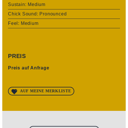
Sustain: Medium
Chick Sound: Pronounced
Feel: Medium
PREIS
Preis auf Anfrage
AUF MEINE MERKLISTE