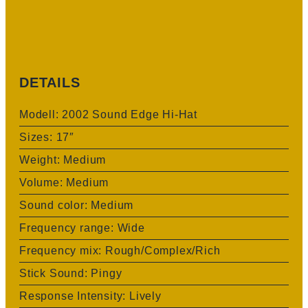
DETAILS
Modell:
2002 Sound Edge Hi-Hat
Sizes: 17″
Weight: Medium
Volume: Medium
Sound color: Medium
Frequency range: Wide
Frequency mix: Rough/Complex/Rich
Stick Sound: Pingy
Response Intensity: Lively