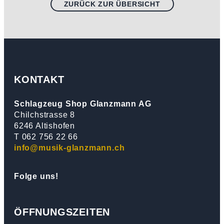
ZURÜCK ZUR ÜBERSICHT
KONTAKT
Schlagzeug Shop Glanzmann AG
Chilchstrasse 8
6246 Altishofen
T 062 756 22 66
info@musik-glanzmann.ch
Folge uns!
ÖFFNUNGSZEITEN