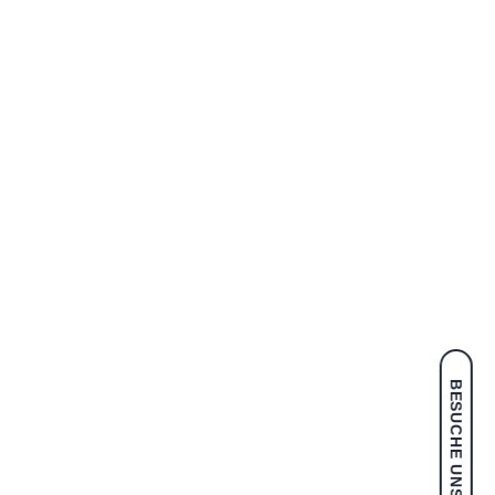
BESUCHE UNS IM SHOP