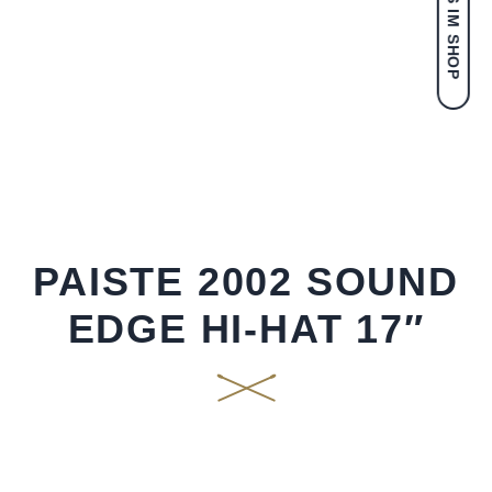
PAISTE 2002 SOUND
EDGE HI-HAT 17″