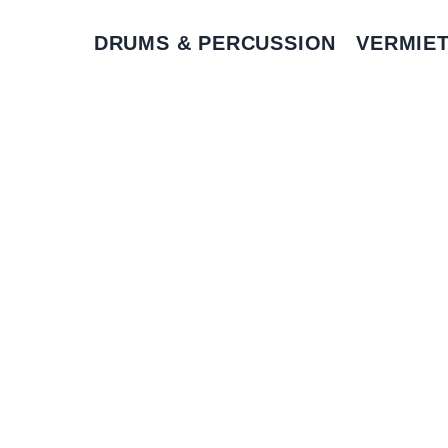
DRUMS & PERCUSSION
VERMIE