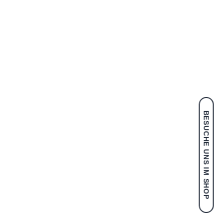
BESUCHE UNS IM SHOP