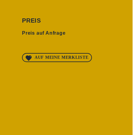
PREIS
Preis auf Anfrage
AUF MEINE MERKLISTE