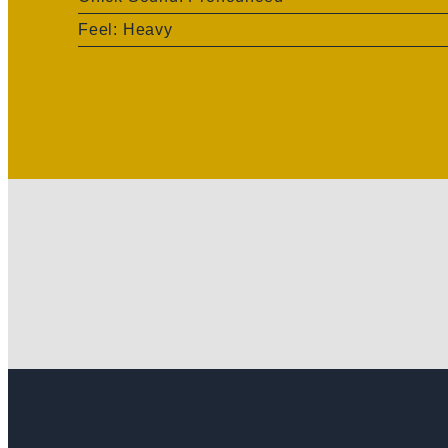
Feel: Heavy