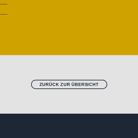
ZURÜCK ZUR ÜBERSICHT