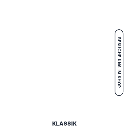
BESUCHE UNS IM SHOP
KLASSIK