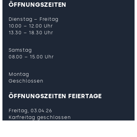
ÖFFNUNGSZEITEN
Dienstag – Freitag
10.00 – 12.00 Uhr
13.30 – 18.30 Uhr
Samstag
08.00 – 15.00 Uhr
Montag
Geschlossen
ÖFFNUNGSZEITEN FEIERTAGE
Freitag, 03.04.26
Karfreitag geschlossen
Donnerstag, 14.05.26