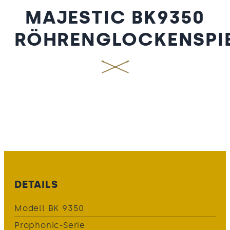
MAJESTIC BK9350
RÖHRENGLOCKENSPI
DETAILS
Modell BK 9350
Prophonic-Serie