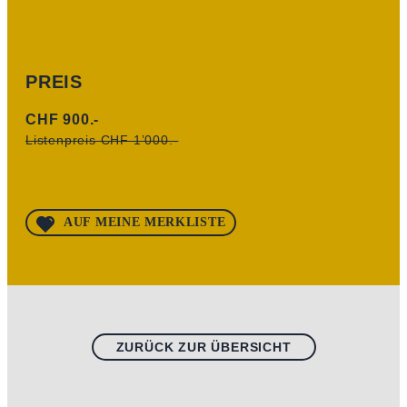
PREIS
CHF 900.-
Listenpreis CHF 1’000.-
AUF MEINE MERKLISTE
ZURÜCK ZUR ÜBERSICHT