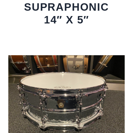
SUPRAPHONIC
14″ X 5″