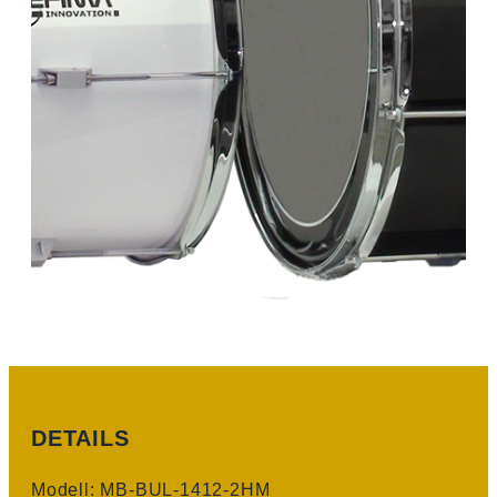
DETAILS
Modell: MB-BUL-1412-2HM