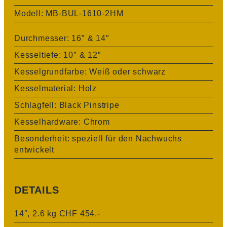
Modell: MB-BUL-1610-2HM
Durchmesser: 16″ & 14″
Kesseltiefe: 10″ & 12″
Kesselgrundfarbe: Weiß oder schwarz
Kesselmaterial: Holz
Schlagfell: Black Pinstripe
Kesselhardware: Chrom
Besonderheit: speziell für den Nachwuchs
entwickelt
DETAILS
14″, 2.6 kg CHF 454.-