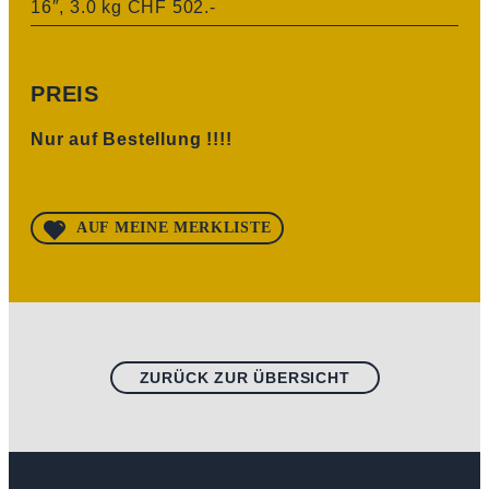
16″, 3.0 kg CHF 502.-
PREIS
Nur auf Bestellung !!!!
AUF MEINE MERKLISTE
ZURÜCK ZUR ÜBERSICHT