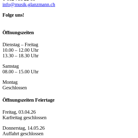
info@musik-glanzmann.ch
Folge uns!
Öffnungszeiten
Dienstag – Freitag
10.00 – 12.00 Uhr
13.30 – 18.30 Uhr
Samstag
08.00 – 15.00 Uhr
Montag
Geschlossen
Öffnungszeiten Feiertage
Freitag, 03.04.26
Karfreitag geschlossen
Donnerstag, 14.05.26
Auffahrt geschlossen