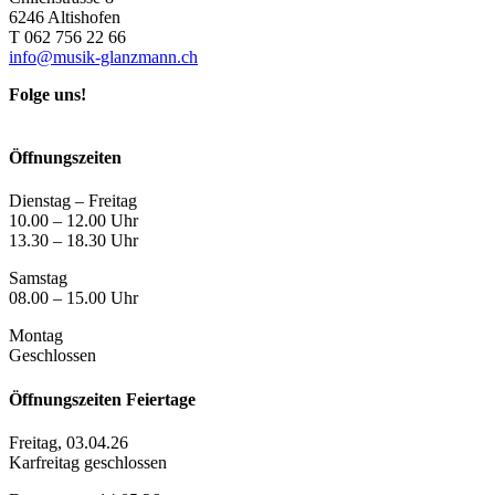
6246 Altishofen
T 062 756 22 66
info@musik-glanzmann.ch
Folge uns!
Öffnungszeiten
Dienstag – Freitag
10.00 – 12.00 Uhr
13.30 – 18.30 Uhr
Samstag
08.00 – 15.00 Uhr
Montag
Geschlossen
Öffnungszeiten Feiertage
Freitag, 03.04.26
Karfreitag geschlossen