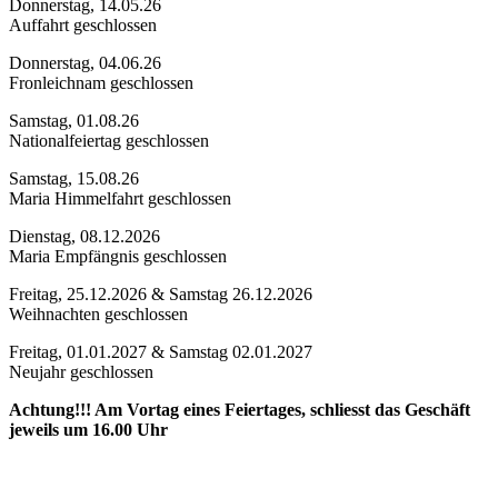
Donnerstag, 14.05.26
Auffahrt geschlossen
Donnerstag, 04.06.26
Fronleichnam geschlossen
Samstag, 01.08.26
Nationalfeiertag geschlossen
Samstag, 15.08.26
Maria Himmelfahrt geschlossen
Dienstag, 08.12.2026
Maria Empfängnis geschlossen
Freitag, 25.12.2026 & Samstag 26.12.2026
Weihnachten geschlossen
Freitag, 01.01.2027 & Samstag 02.01.2027
Neujahr geschlossen
Achtung!!! Am Vortag eines Feiertages, schliesst das Geschäft
jeweils um 16.00 Uhr