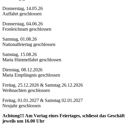
Donnerstag, 14.05.26
Auffahrt geschlossen
Donnerstag, 04.06.26
Fronleichnam geschlossen
Samstag, 01.08.26
Nationalfeiertag geschlossen
Samstag, 15.08.26
Maria Himmelfahrt geschlossen
Dienstag, 08.12.2026
Maria Empfängnis geschlossen
Freitag, 25.12.2026 & Samstag 26.12.2026
Weihnachten geschlossen
Freitag, 01.01.2027 & Samstag 02.01.2027
Neujahr geschlossen
Achtung!!! Am Vortag eines Feiertages, schliesst das Geschäft
jeweils um 16.00 Uhr