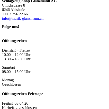
Schlagzeug Shop Glanzmann AG
Chilchstrasse 8
6246 Altishofen
T 062 756 22 66
info@musik-glanzmann.ch
Folge uns!
Öffnungszeiten
Dienstag – Freitag
10.00 – 12.00 Uhr
13.30 – 18.30 Uhr
Samstag
08.00 – 15.00 Uhr
Montag
Geschlossen
Öffnungszeiten Feiertage
Freitag, 03.04.26
Karfreitag geschlossen