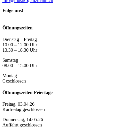
info@musik-glanzmann.ch
Folge uns!
Öffnungszeiten
Dienstag – Freitag
10.00 – 12.00 Uhr
13.30 – 18.30 Uhr
Samstag
08.00 – 15.00 Uhr
Montag
Geschlossen
Öffnungszeiten Feiertage
Freitag, 03.04.26
Karfreitag geschlossen
Donnerstag, 14.05.26
Auffahrt geschlossen