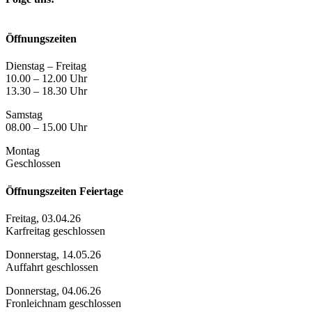
Öffnungszeiten
Dienstag – Freitag
10.00 – 12.00 Uhr
13.30 – 18.30 Uhr
Samstag
08.00 – 15.00 Uhr
Montag
Geschlossen
Öffnungszeiten Feiertage
Freitag, 03.04.26
Karfreitag geschlossen
Donnerstag, 14.05.26
Auffahrt geschlossen
Donnerstag, 04.06.26
Fronleichnam geschlossen