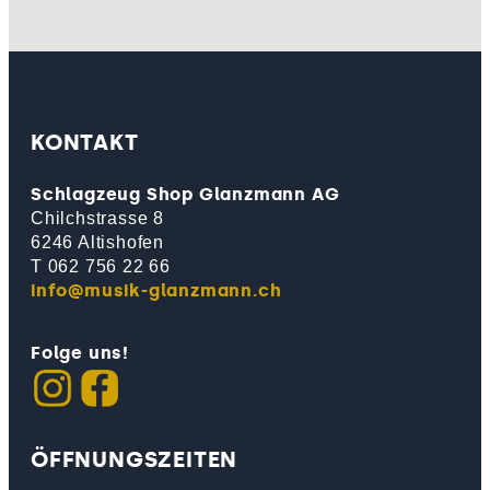
KONTAKT
Schlagzeug Shop Glanzmann AG
Chilchstrasse 8
6246 Altishofen
T 062 756 22 66
info@musik-glanzmann.ch
Folge uns!
ÖFFNUNGSZEITEN