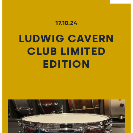
17.10.24
LUDWIG CAVERN
CLUB LIMITED
EDITION