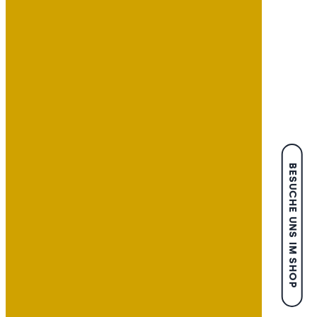
BESUCHE UNS IM SHOP