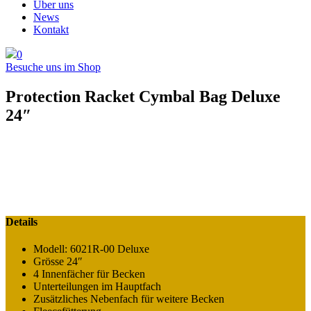
Über uns
News
Kontakt
0
Besuche uns im Shop
Protection Racket Cymbal Bag Deluxe
24″
Details
Modell: 6021R-00 Deluxe
Grösse 24″
4 Innenfächer für Becken
Unterteilungen im Hauptfach
Zusätzliches Nebenfach für weitere Becken