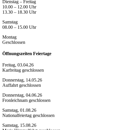
Dienstag – Freitag
10.00 – 12.00 Uhr
13.30 – 18.30 Uhr
Samstag
08.00 – 15.00 Uhr
Montag
Geschlossen
Öffnungszeiten Feiertage
Freitag, 03.04.26
Karfreitag geschlossen
Donnerstag, 14.05.26
Auffahrt geschlossen
Donnerstag, 04.06.26
Fronleichnam geschlossen
Samstag, 01.08.26
Nationalfeiertag geschlossen
Samstag, 15.08.26