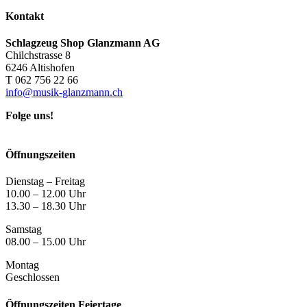
Kontakt
Schlagzeug Shop Glanzmann AG
Chilchstrasse 8
6246 Altishofen
T 062 756 22 66
info@musik-glanzmann.ch
Folge uns!
Öffnungszeiten
Dienstag – Freitag
10.00 – 12.00 Uhr
13.30 – 18.30 Uhr
Samstag
08.00 – 15.00 Uhr
Montag
Geschlossen
Öffnungszeiten Feiertage