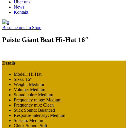
Über uns
News
Kontakt
0
Besuche uns im Shop
Paiste Giant Beat Hi-Hat 16″
Details
Modell: Hi-Hat
Sizes: 16″
Weight: Medium
Volume: Medium
Sound color: Medium
Frequency range: Medium
Frequency mix: Clean
Stick Sound: Balanced
Response Intensity: Medium
Sustain: Medium
Chick Sound: Soft