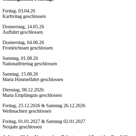
Freitag, 03.04.26
Karfreitag geschlossen
Donnerstag, 14.05.26
Auffahrt geschlossen
Donnerstag, 04.06.26
Fronleichnam geschlossen
Samstag, 01.08.26
Nationalfeiertag geschlossen
Samstag, 15.08.26
Maria Himmelfahrt geschlossen
Dienstag, 08.12.2026
Maria Empfängnis geschlossen
Freitag, 25.12.2026 & Samstag 26.12.2026
Weihnachten geschlossen
Freitag, 01.01.2027 & Samstag 02.01.2027
Neujahr geschlossen