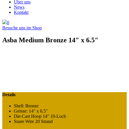
Über uns
News
Kontakt
0
Besuche uns im Shop
Asba Medium Bronze 14″ x 6.5″
Details
Shell: Bronze
Grösse: 14″ x 6.5″
Die-Cast Hoop 14″ 10-Loch
Snare Wire 20 Strand