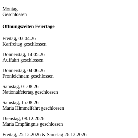
Montag
Geschlossen
Öffnungszeiten Feiertage
Freitag, 03.04.26
Karfreitag geschlossen
Donnerstag, 14.05.26
Auffahrt geschlossen
Donnerstag, 04.06.26
Fronleichnam geschlossen
Samstag, 01.08.26
Nationalfeiertag geschlossen
Samstag, 15.08.26
Maria Himmelfahrt geschlossen
Dienstag, 08.12.2026
Maria Empfängnis geschlossen
Freitag, 25.12.2026 & Samstag 26.12.2026