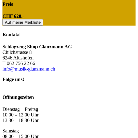
Preis
CHF 620.-
Auf meine Merkliste
Kontakt
Schlagzeug Shop Glanzmann AG
Chilchstrasse 8
6246 Altishofen
T 062 756 22 66
info@musik-glanzmann.ch
Folge uns!
Öffnungszeiten
Dienstag – Freitag
10.00 – 12.00 Uhr
13.30 – 18.30 Uhr
Samstag
08.00 – 15.00 Uhr