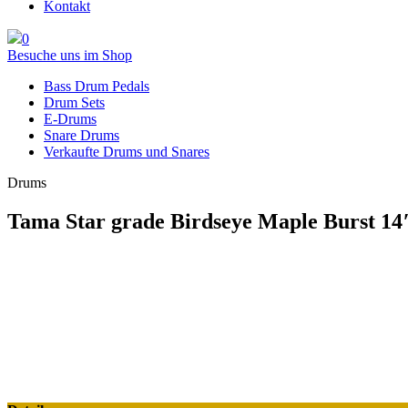
Kontakt
0
Besuche uns im Shop
Bass Drum Pedals
Drum Sets
E-Drums
Snare Drums
Verkaufte Drums und Snares
Drums
Tama Star grade Birdseye Maple Burst 14″