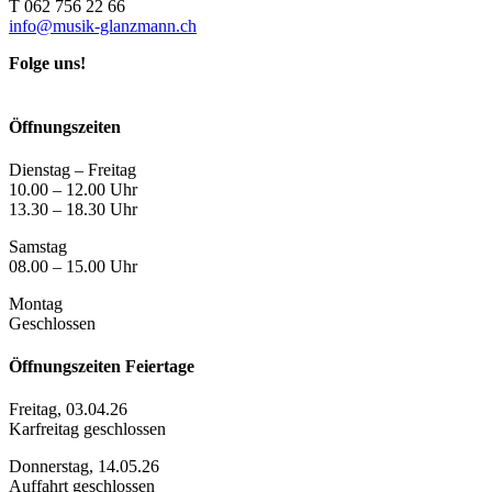
T 062 756 22 66
info@musik-glanzmann.ch
Folge uns!
Öffnungszeiten
Dienstag – Freitag
10.00 – 12.00 Uhr
13.30 – 18.30 Uhr
Samstag
08.00 – 15.00 Uhr
Montag
Geschlossen
Öffnungszeiten Feiertage
Freitag, 03.04.26
Karfreitag geschlossen
Donnerstag, 14.05.26
Auffahrt geschlossen