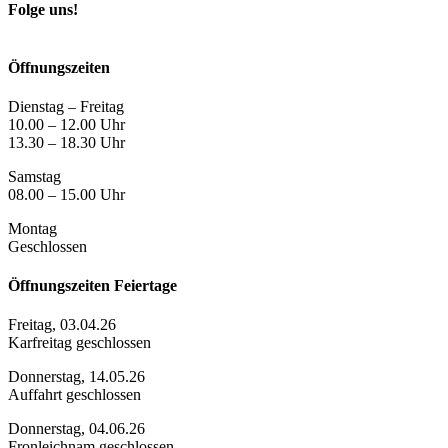
Folge uns!
Öffnungszeiten
Dienstag – Freitag
10.00 – 12.00 Uhr
13.30 – 18.30 Uhr
Samstag
08.00 – 15.00 Uhr
Montag
Geschlossen
Öffnungszeiten Feiertage
Freitag, 03.04.26
Karfreitag geschlossen
Donnerstag, 14.05.26
Auffahrt geschlossen
Donnerstag, 04.06.26
Fronleichnam geschlossen