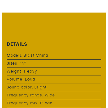
DETAILS
Modell: Blast China
Sizes: 14″
Weight: Heavy
Volume: Loud
Sound color: Bright
Frequency range: Wide
Frequency mix: Clean