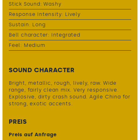
Stick Sound: Washy
Response Intensity: Lively
Sustain: Long
Bell character: Integrated
Feel: Medium
SOUND CHARACTER
Bright, metallic, rough, lively, raw. Wide
range, fairly clean mix. Very responsive.
Explosive, dirty crash sound. Agile China for
strong, exotic accents.
PREIS
Preis auf Anfrage