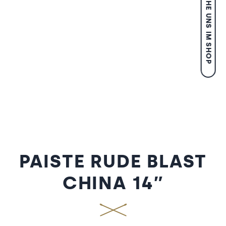
BESUCHE UNS IM SHOP
PAISTE RUDE BLAST
CHINA 14″