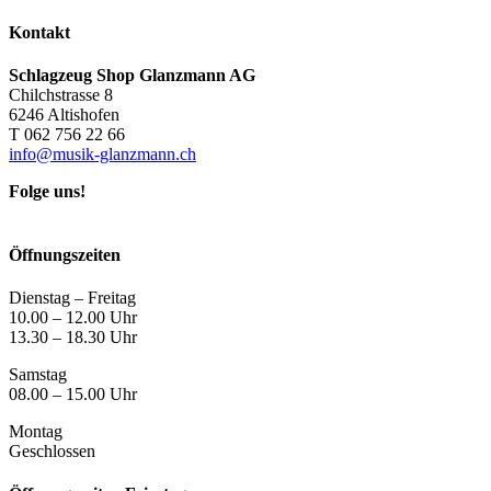
Kontakt
Schlagzeug Shop Glanzmann AG
Chilchstrasse 8
6246 Altishofen
T 062 756 22 66
info@musik-glanzmann.ch
Folge uns!
Öffnungszeiten
Dienstag – Freitag
10.00 – 12.00 Uhr
13.30 – 18.30 Uhr
Samstag
08.00 – 15.00 Uhr
Montag
Geschlossen