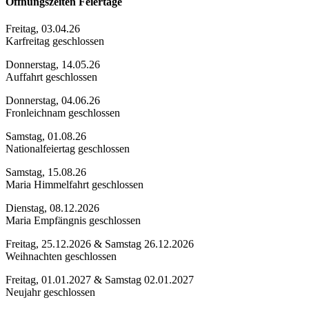
Öffnungszeiten Feiertage
Freitag, 03.04.26
Karfreitag geschlossen
Donnerstag, 14.05.26
Auffahrt geschlossen
Donnerstag, 04.06.26
Fronleichnam geschlossen
Samstag, 01.08.26
Nationalfeiertag geschlossen
Samstag, 15.08.26
Maria Himmelfahrt geschlossen
Dienstag, 08.12.2026
Maria Empfängnis geschlossen
Freitag, 25.12.2026 & Samstag 26.12.2026
Weihnachten geschlossen
Freitag, 01.01.2027 & Samstag 02.01.2027
Neujahr geschlossen